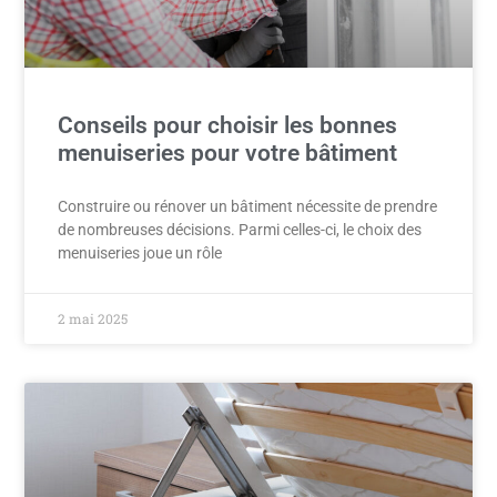
Conseils pour choisir les bonnes
menuiseries pour votre bâtiment
Construire ou rénover un bâtiment nécessite de prendre
de nombreuses décisions. Parmi celles-ci, le choix des
menuiseries joue un rôle
2 mai 2025