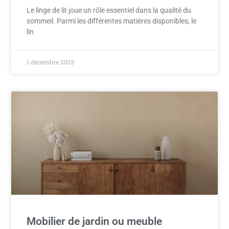
Le linge de lit joue un rôle essentiel dans la qualité du
sommeil. Parmi les différentes matières disponibles, le
lin
1 décembre 2025
Mobilier de jardin ou meuble