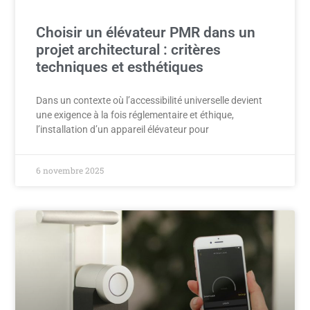
Choisir un élévateur PMR dans un
projet architectural : critères
techniques et esthétiques
Dans un contexte où l’accessibilité universelle devient
une exigence à la fois réglementaire et éthique,
l’installation d’un appareil élévateur pour
6 novembre 2025