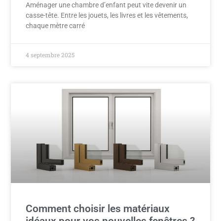
Aménager une chambre d’enfant peut vite devenir un
casse-tête. Entre les jouets, les livres et les vêtements,
chaque mètre carré
4 septembre 2025
Comment choisir les matériaux
idéaux pour vos nouvelles fenêtres ?