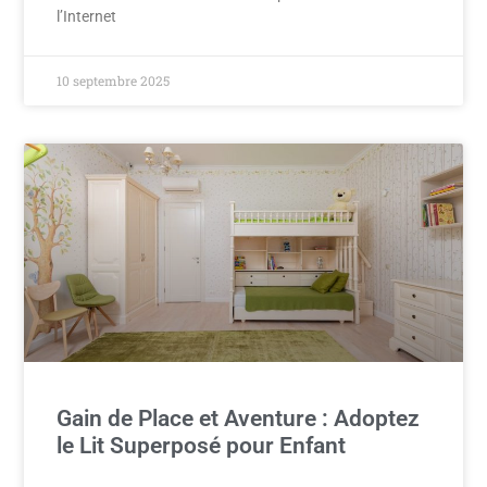
l’Internet
10 septembre 2025
Gain de Place et Aventure : Adoptez
le Lit Superposé pour Enfant