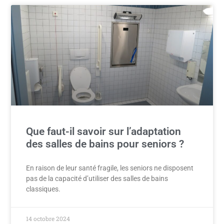
Que faut-il savoir sur l’adaptation
des salles de bains pour seniors ?
En raison de leur santé fragile, les seniors ne disposent
pas de la capacité d’utiliser des salles de bains
classiques.
14 octobre 2024