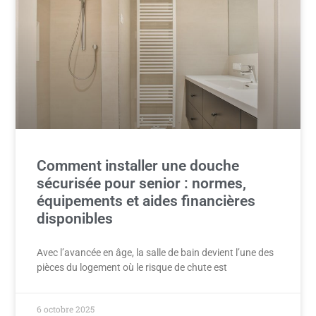
Comment installer une douche
sécurisée pour senior : normes,
équipements et aides financières
disponibles
Avec l’avancée en âge, la salle de bain devient l’une des
pièces du logement où le risque de chute est
6 octobre 2025