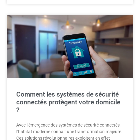
Comment les systèmes de sécurité
connectés protègent votre domicile
?
Avec l’émergence des systèmes de sécurité connectés,
l’habitat moderne connaît une transformation majeure.
Ces solutions révolutionnaires exploitent en effet