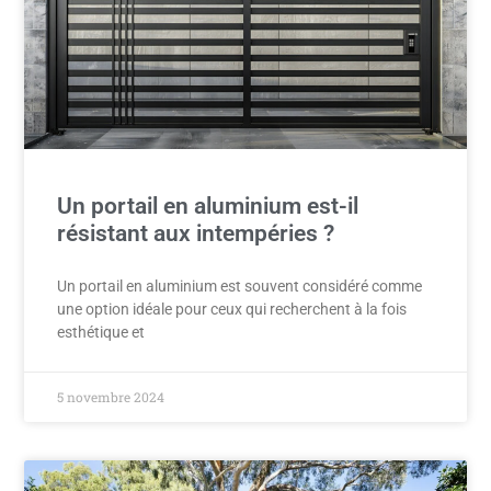
Un portail en aluminium est-il
résistant aux intempéries ?
Un portail en aluminium est souvent considéré comme
une option idéale pour ceux qui recherchent à la fois
esthétique et
5 novembre 2024