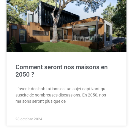
Comment seront nos maisons en
2050 ?
L’avenir des habitations est un sujet captivant qui
suscite de nombreuses discussions. En 2050, nos
maisons seront plus que de
28 octobre 2024