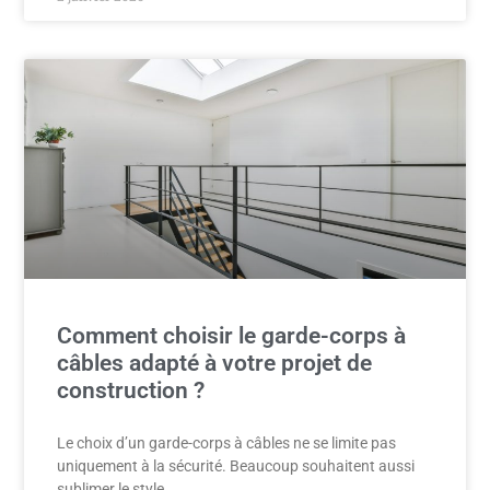
Comment choisir le garde-corps à
câbles adapté à votre projet de
construction ?
Le choix d’un garde-corps à câbles ne se limite pas
uniquement à la sécurité. Beaucoup souhaitent aussi
sublimer le style