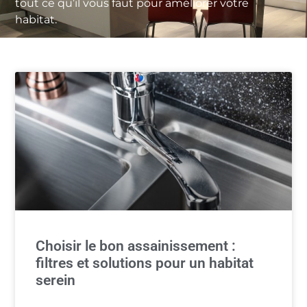
tout ce qu’il vous faut pour améliorer votre
habitat.
Choisir le bon assainissement :
filtres et solutions pour un habitat
serein