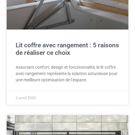
Lit coffre avec rangement : 5 raisons
de réaliser ce choix
Associant confort, design et fonctionnalité, le lit coffre
avec rangement représente la solution astucieuse pour
une meilleure optimisation de l’espace.
2 avril 2025