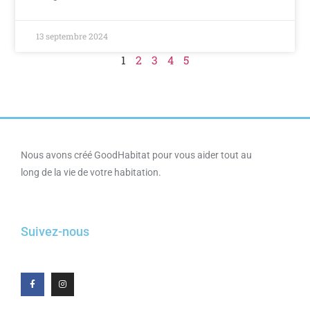
13 septembre 2024
1
2
3
4
5
Nous avons créé GoodHabitat pour vous aider tout au
long de la vie de votre habitation.
Suivez-nous