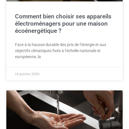
Comment bien choisir ses appareils
électroménagers pour une maison
écoénergétique ?
Face à la hausse durable des prix de l’énergie et aux
objectifs climatiques fixés à l’échelle nationale et
européenne, la
14 janvier 2026