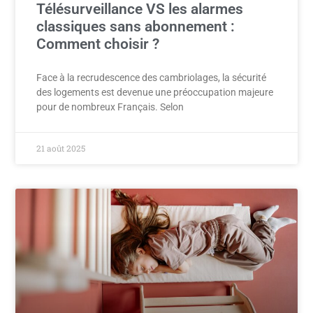
Télésurveillance VS les alarmes
classiques sans abonnement :
Comment choisir ?
Face à la recrudescence des cambriolages, la sécurité
des logements est devenue une préoccupation majeure
pour de nombreux Français. Selon
21 août 2025