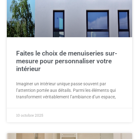
Faites le choix de menuiseries sur-
mesure pour personnaliser votre
intérieur
Imaginer un intérieur unique passe souvent par
l’attention portée aux détails. Parmi les éléments qui
transforment véritablement l’ambiance d’un espace,
10 octobre 2025