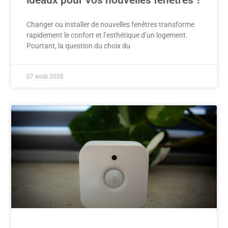
Changer ou installer de nouvelles fenêtres transforme
rapidement le confort et l’esthétique d’un logement.
Pourtant, la question du choix du
27 août 2025