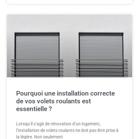
Pourquoi une installation correcte
de vos volets roulants est
essentielle ?
Lorsqu’il s’agit de rénovation d’un logement,
l’installation de volets roulants ne doit pas être prise à
la légère. Non seulement