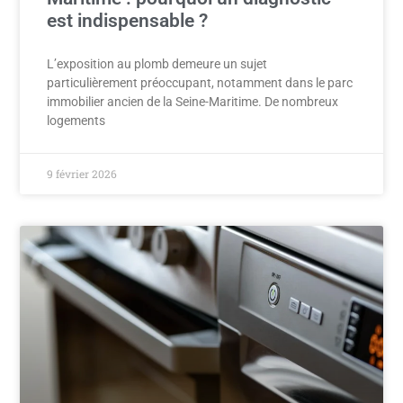
est indispensable ?
L’exposition au plomb demeure un sujet
particulièrement préoccupant, notamment dans le parc
immobilier ancien de la Seine-Maritime. De nombreux
logements
9 février 2026