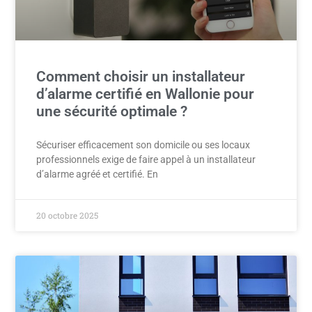
Comment choisir un installateur
d’alarme certifié en Wallonie pour
une sécurité optimale ?
Sécuriser efficacement son domicile ou ses locaux
professionnels exige de faire appel à un installateur
d’alarme agréé et certifié. En
20 octobre 2025