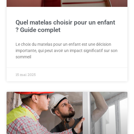
Quel matelas choisir pour un enfant
? Guide complet
Le choix du matelas pour un enfant est une décision
importante, qui peut avoir un impact significatif sur son
sommeil
15 mai 2025