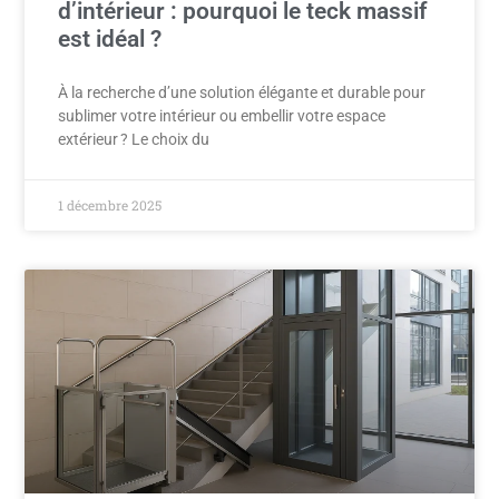
d’intérieur : pourquoi le teck massif
est idéal ?
À la recherche d’une solution élégante et durable pour
sublimer votre intérieur ou embellir votre espace
extérieur ? Le choix du
1 décembre 2025