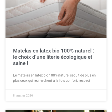
Matelas en latex bio 100% naturel :
le choix d’une literie écologique et
saine !
Le matelas en latex bio 100% naturel séduit de plus en
plus ceux qui recherchent à la fois confort, respect
8 janvier 2026