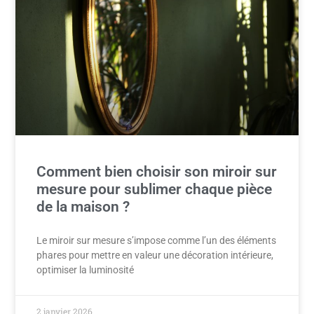
Comment bien choisir son miroir sur
mesure pour sublimer chaque pièce
de la maison ?
Le miroir sur mesure s’impose comme l’un des éléments
phares pour mettre en valeur une décoration intérieure,
optimiser la luminosité
2 janvier 2026