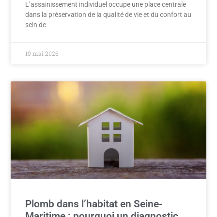
L’assainissement individuel occupe une place centrale
dans la préservation de la qualité de vie et du confort au
sein de
19 mai 2026
Plomb dans l’habitat en Seine-
Maritime : pourquoi un diagnostic