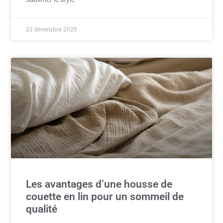
22 décembre 2025
Les avantages d’une housse de
couette en lin pour un sommeil de
qualité