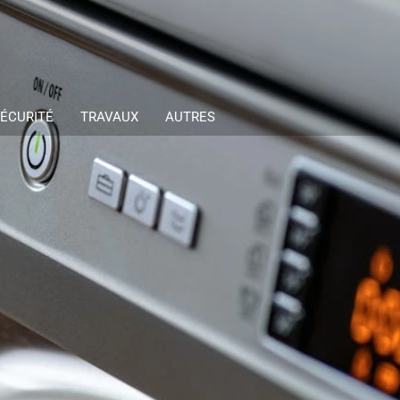
ÉCURITÉ
TRAVAUX
AUTRES