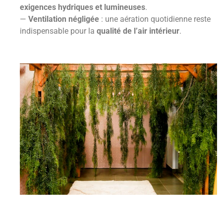
exigences hydriques et lumineuses
.
—
Ventilation négligée
: une aération quotidienne reste
indispensable pour la
qualité de l’air intérieur
.