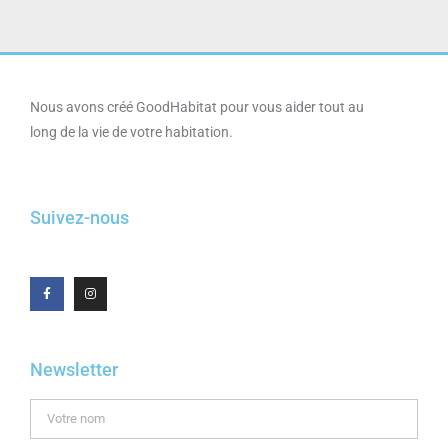
Nous avons créé GoodHabitat pour vous aider tout au
long de la vie de votre habitation.
Suivez-nous
Newsletter