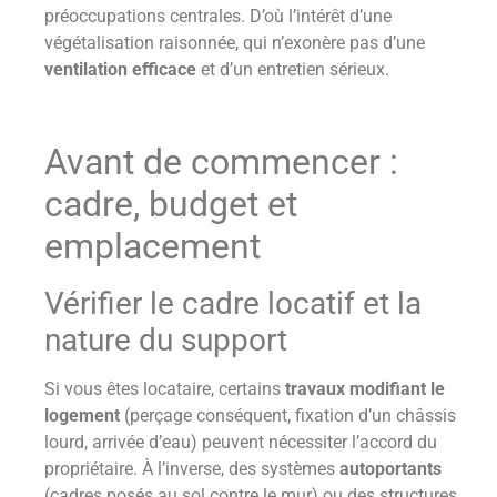
préoccupations centrales. D’où l’intérêt d’une
végétalisation raisonnée, qui n’exonère pas d’une
ventilation efficace
et d’un entretien sérieux.
Avant de commencer :
cadre, budget et
emplacement
Vérifier le cadre locatif et la
nature du support
Si vous êtes locataire, certains
travaux modifiant le
logement
(perçage conséquent, fixation d’un châssis
lourd, arrivée d’eau) peuvent nécessiter l’accord du
propriétaire. À l’inverse, des systèmes
autoportants
(cadres posés au sol contre le mur) ou des structures