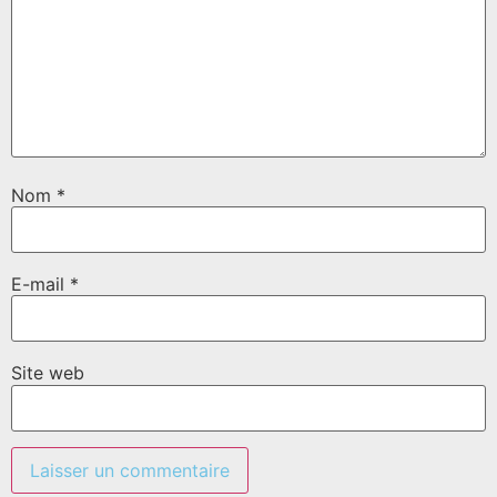
Nom
*
E-mail
*
Site web