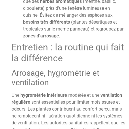
que des
herbes aromatiques
(menthe, basilic,
ciboulette) près d’une fenêtre lumineuse en
cuisine. Évitez de mélanger des espèces aux
besoins très différents
(plantes désertiques et
tropicales sur le même panneau) et regroupez par
zones d’arrosage
.
Entretien : la routine qui fait
la différence
Arrosage, hygrométrie et
ventilation
Une
hygrométrie intérieure
modérée et une
ventilation
régulière
sont essentielles pour limiter moisissures et
odeurs. Les plantes contribuent au confort perçu, mais
ne remplacent ni l’aération quotidienne ni les systèmes
de ventilation. Les autorités sanitaires rappellent que les