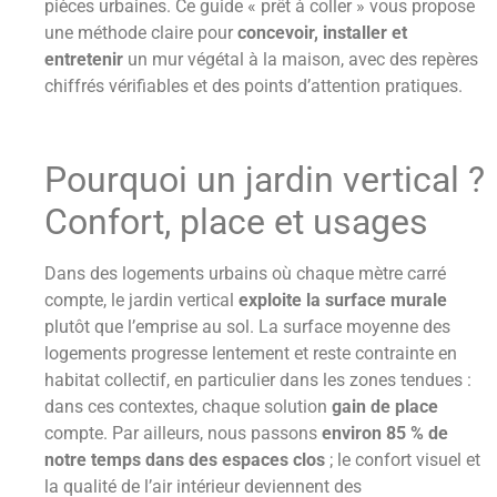
pièces urbaines. Ce guide « prêt à coller » vous propose
une méthode claire pour
concevoir, installer et
entretenir
un mur végétal à la maison, avec des repères
chiffrés vérifiables et des points d’attention pratiques.
Pourquoi un jardin vertical ?
Confort, place et usages
Dans des logements urbains où chaque mètre carré
compte, le jardin vertical
exploite la surface murale
plutôt que l’emprise au sol. La surface moyenne des
logements progresse lentement et reste contrainte en
habitat collectif, en particulier dans les zones tendues :
dans ces contextes, chaque solution
gain de place
compte. Par ailleurs, nous passons
environ 85 % de
notre temps dans des espaces clos
; le confort visuel et
la qualité de l’air intérieur deviennent des