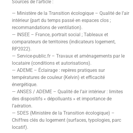
Sources de l’article :
— Ministère de la Transition écologique – Qualité de l’air
intérieur (part du temps passé en espaces clos ;
recommandations de ventilation).
— INSEE – France, portrait social ; Tableaux et
comparateurs de territoires (indicateurs logement,
RP2022).
— Service-public.fr – Travaux et aménagements par le
locataire (conditions et autorisations).
— ADEME – Éclairage : repères pratiques sur
températures de couleur (Kelvin) et efficacité
énergétique.
— ANSES / ADEME – Qualité de l’air intérieur : limites
des dispositifs « dépolluants » et importance de
l’aération.
— SDES (Ministère de la Transition écologique) –
Chiffres clés du logement (surfaces, typologies, parc
locatif).