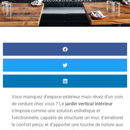
DÉCORATION
,
JARDIN
Vous manquez d’espace extérieur mais rêvez d’un coin
de verdure chez vous ? Le
jardin vertical intérieur
s’impose comme une solution esthétique et
fonctionnelle, capable de structurer un mur, d’améliorer
le confort perçu et d’apporter une touche de nature aux