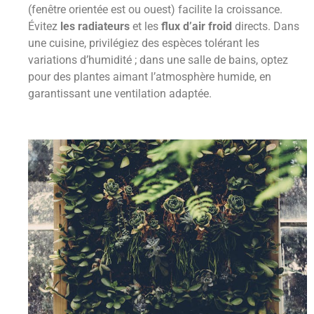
(fenêtre orientée est ou ouest) facilite la croissance.
Évitez
les radiateurs
et les
flux d’air froid
directs. Dans
une cuisine, privilégiez des espèces tolérant les
variations d’humidité ; dans une salle de bains, optez
pour des plantes aimant l’atmosphère humide, en
garantissant une ventilation adaptée.