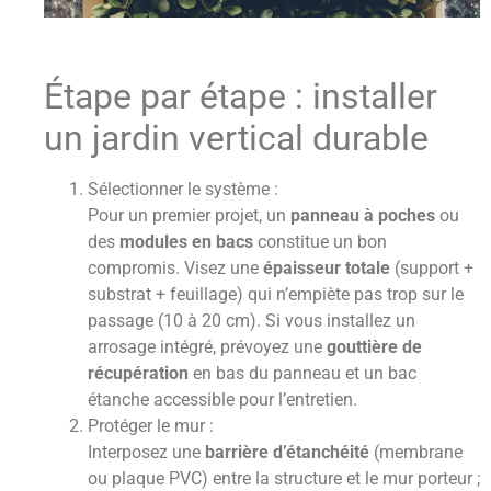
Étape par étape : installer
un jardin vertical durable
Sélectionner le système :
Pour un premier projet, un
panneau à poches
ou
des
modules en bacs
constitue un bon
compromis. Visez une
épaisseur totale
(support +
substrat + feuillage) qui n’empiète pas trop sur le
passage (10 à 20 cm). Si vous installez un
arrosage intégré, prévoyez une
gouttière de
récupération
en bas du panneau et un bac
étanche accessible pour l’entretien.
Protéger le mur :
Interposez une
barrière d’étanchéité
(membrane
ou plaque PVC) entre la structure et le mur porteur ;