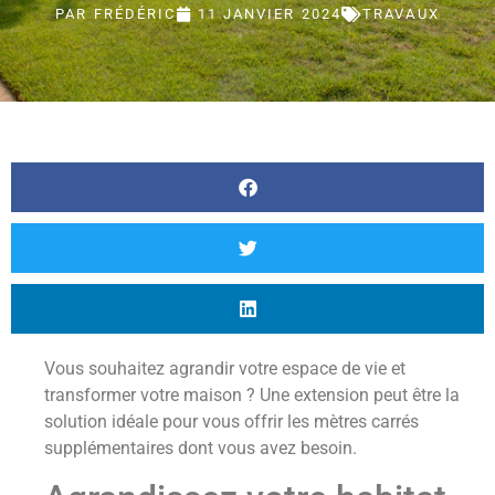
PAR
FRÉDÉRIC
11 JANVIER 2024
TRAVAUX
Vous souhaitez agrandir votre espace de vie et
transformer votre maison ? Une extension peut être la
solution idéale pour vous offrir les mètres carrés
supplémentaires dont vous avez besoin.