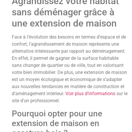
Agrandissez votre habitat
sans déménager grâce à
une extension de maison
Face à l’évolution des besoins en termes d’espace et de
confort, l’agrandissement de maison représente une
alternative intéressante par rapport au déménagement.
En effet, il permet de gagner de la surface habitable
sans changer de quartier ou de ville, tout en valorisant
votre bien immobilier. De plus, une extension de maison
est un moyen écologique et économique de s’adapter
aux nouvelles tendances en matière de construction et
d’aménagement intérieur.
Voir plus d’informations
sur le
site d’un professionnel.
Pourquoi opter pour une
extension de maison en