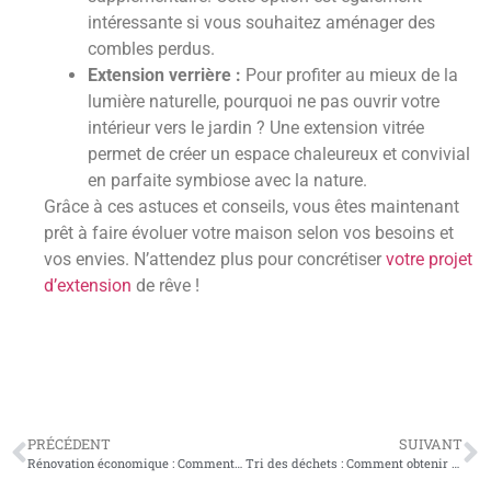
intéressante si vous souhaitez aménager des
combles perdus.
Extension verrière :
Pour profiter au mieux de la
lumière naturelle, pourquoi ne pas ouvrir votre
intérieur vers le jardin ? Une extension vitrée
permet de créer un espace chaleureux et convivial
en parfaite symbiose avec la nature.
Grâce à ces astuces et conseils, vous êtes maintenant
prêt à faire évoluer votre maison selon vos besoins et
vos envies. N’attendez plus pour concrétiser
votre projet
d’extension
de rêve !
PRÉCÉDENT
SUIVANT
Rénovation économique : Comment transformer sa maison avec un petit budget
Tri des déchets : Comment obtenir un composteur gratuit ?