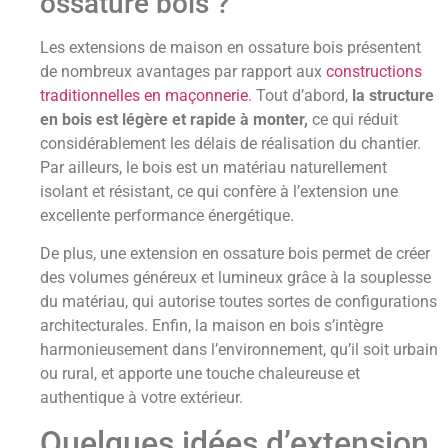
ossature bois ?
Les extensions de maison en ossature bois présentent
de nombreux avantages par rapport aux
constructions
traditionnelles en maçonnerie
. Tout d’abord,
la structure
en bois est légère et rapide à monter,
ce qui réduit
considérablement les délais de réalisation du chantier.
Par ailleurs, le bois est un matériau naturellement
isolant et résistant, ce qui confère à l’extension une
excellente performance énergétique.
De plus, une extension en ossature bois permet de créer
des volumes généreux et lumineux grâce à la souplesse
du matériau, qui autorise toutes sortes de configurations
architecturales. Enfin, la maison en bois s’intègre
harmonieusement dans l’environnement, qu’il soit urbain
ou rural, et apporte une touche chaleureuse et
authentique à votre extérieur.
Quelques idées d’extension