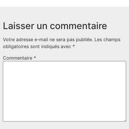
Laisser un commentaire
Votre adresse e-mail ne sera pas publiée.
Les champs
obligatoires sont indiqués avec
*
Commentaire
*