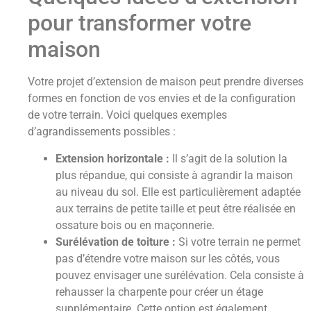
pour transformer votre
maison
Votre projet d’extension de maison peut prendre diverses
formes en fonction de vos envies et de la configuration
de votre terrain. Voici quelques exemples
d’agrandissements possibles :
Extension horizontale :
Il s’agit de la solution la
plus répandue, qui consiste à agrandir la maison
au niveau du sol. Elle est particulièrement adaptée
aux terrains de petite taille et peut être réalisée en
ossature bois ou en maçonnerie.
Surélévation de toiture :
Si votre terrain ne permet
pas d’étendre votre maison sur les côtés, vous
pouvez envisager une surélévation. Cela consiste à
rehausser la charpente pour créer un étage
supplémentaire. Cette option est également