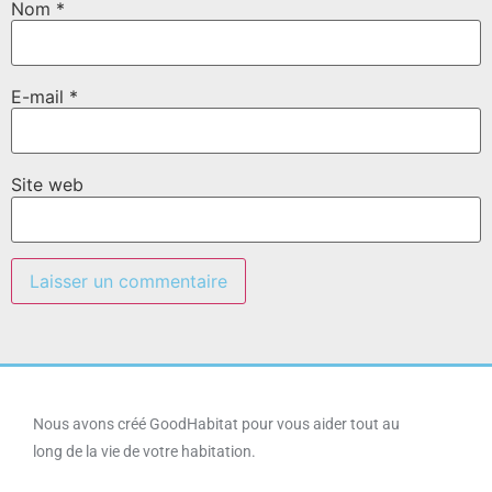
Nom
*
E-mail
*
Site web
Nous avons créé GoodHabitat pour vous aider tout au
long de la vie de votre habitation.