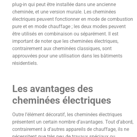
plug-in qui peut être installée dans une ancienne
cheminée, et une version murale. Les cheminées
électriques peuvent fonctionner en mode de combustion
pure et en mode chauffage ; les deux modes peuvent
être utilisés en combinaison ou séparément. Il est
important de noter que les cheminées électriques,
contrairement aux cheminées classiques, sont
approuvées pour une utilisation dans les bâtiments
résidentiels.
Les avantages des
cheminées électriques
Outre l’élément décoratif, les cheminées électriques
présentent un certain nombre d’avantages. Tout d’abord,
contrairement à d’autres appareils de chauffage, ils ne
nécessitent que très peu de travaux spéciaux ou