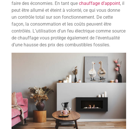
faire des économies. En tant que
chauffage d’appoint
, il
peut être allumé et éteint à volonté, ce qui vous donne
un contrôle total sur son fonctionnement. De cette
façon, la consommation et les coûts peuvent être
contrôlés. L’utilisation d’un feu électrique comme source
de chauffage vous protège également de l’éventualité
d’une hausse des prix des combustibles fossiles.