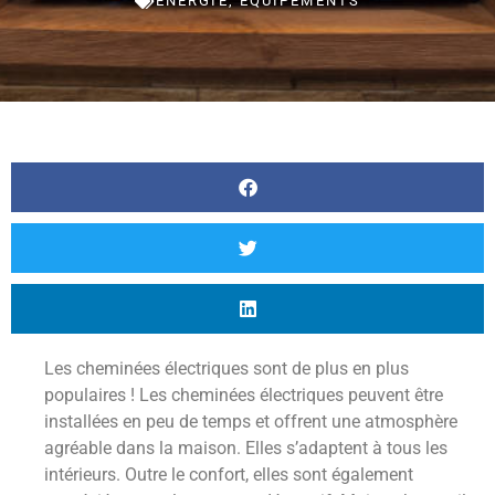
ENERGIE
,
EQUIPEMENTS
Les cheminées électriques sont de plus en plus
populaires ! Les cheminées électriques peuvent être
installées en peu de temps et offrent une atmosphère
agréable dans la maison. Elles s’adaptent à tous les
intérieurs. Outre le confort, elles sont également