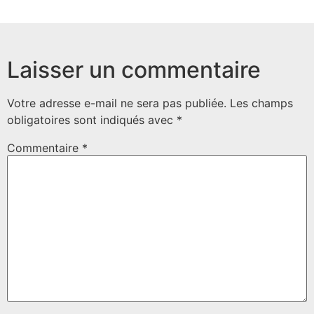
Laisser un commentaire
Votre adresse e-mail ne sera pas publiée.
Les champs
obligatoires sont indiqués avec
*
Commentaire
*