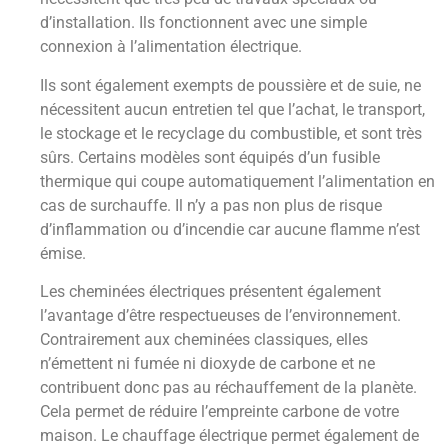
d’installation. Ils fonctionnent avec une simple
connexion à l’alimentation électrique.
Ils sont également exempts de poussière et de suie, ne
nécessitent aucun entretien tel que l’achat, le transport,
le stockage et le recyclage du combustible, et sont très
sûrs. Certains modèles sont équipés d’un fusible
thermique qui coupe automatiquement l’alimentation en
cas de surchauffe. Il n’y a pas non plus de risque
d’inflammation ou d’incendie car aucune flamme n’est
émise.
Les cheminées électriques présentent également
l’avantage d’être respectueuses de l’environnement.
Contrairement aux cheminées classiques, elles
n’émettent ni fumée ni dioxyde de carbone et ne
contribuent donc pas au réchauffement de la planète.
Cela permet de réduire l’empreinte carbone de votre
maison. Le chauffage électrique permet également de