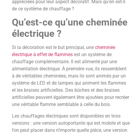
appréciées pour leur aspect décoratif. Mais qu’en est-il
de ce système de chauffage ?
Qu’est-ce qu’une cheminée
électrique ?
Si la décoration est le but principal, une
cheminée
électrique à effet de flammes
est un système de
chauffage complémentaire. Il est alimenté par une
alimentation électrique. À première vue, ils ressemblent
à de véritables cheminées, mais ils sont animés par un
système de LED et de lampes qui animent les flammes
et les braises artificielles. Des bûches et des braises
artificielles peuvent également être ajoutées pour recréer
une véritable flamme semblable à celle du bois.
Les chauffages électriques sont disponibles en trois
versions : une version autoportante qui est mobile et que
l’on peut placer dans n’importe quelle pièce, une version