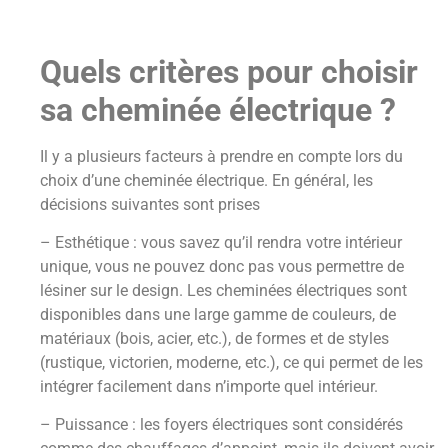
Quels critères pour choisir
sa cheminée électrique ?
Il y a plusieurs facteurs à prendre en compte lors du
choix d’une cheminée électrique. En général, les
décisions suivantes sont prises
– Esthétique : vous savez qu’il rendra votre intérieur
unique, vous ne pouvez donc pas vous permettre de
lésiner sur le design. Les cheminées électriques sont
disponibles dans une large gamme de couleurs, de
matériaux (bois, acier, etc.), de formes et de styles
(rustique, victorien, moderne, etc.), ce qui permet de les
intégrer facilement dans n’importe quel intérieur.
– Puissance : les foyers électriques sont considérés