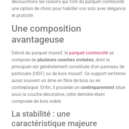
découvrirons les raisons qui font du parquet contrecollé
une option de choix pour habiller vos sols avec élégance
et praticité.
Une composition
avantageuse
Dérivé du parquet massif, le
parquet contrecollé
se
compose de
plusieurs couches croisées
, dont la
principale est généralement constituée d’un panneau de
particules (HDF) ou de bois massif. Ce support renferme
aussi souvent un âme en fibre de bois ou en
contreplaqué. Enfin, il possède un
contreparement
situé
sous la couche décorative, cette dernière étant
composée de bois noble.
La stabilité : une
caractéristique majeure