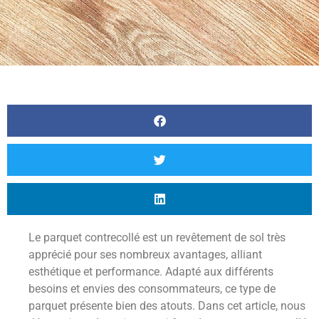
Le parquet contrecollé est un revêtement de sol très
apprécié pour ses nombreux avantages, alliant
esthétique et performance. Adapté aux différents
besoins et envies des consommateurs, ce type de
parquet présente bien des atouts. Dans cet article, nous