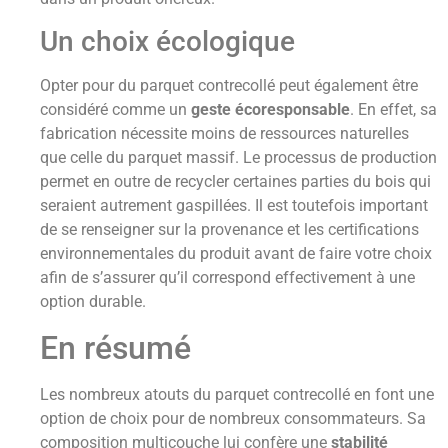
Un choix écologique
Opter pour du parquet contrecollé peut également être
considéré comme un
geste écoresponsable
. En effet, sa
fabrication nécessite moins de ressources naturelles
que celle du parquet massif. Le processus de production
permet en outre de recycler certaines parties du bois qui
seraient autrement gaspillées. Il est toutefois important
de se renseigner sur la provenance et les certifications
environnementales du produit avant de faire votre choix
afin de s’assurer qu’il correspond effectivement à une
option durable.
En résumé
Les nombreux atouts du parquet contrecollé en font une
option de choix pour de nombreux consommateurs. Sa
composition multicouche lui confère une
stabilité