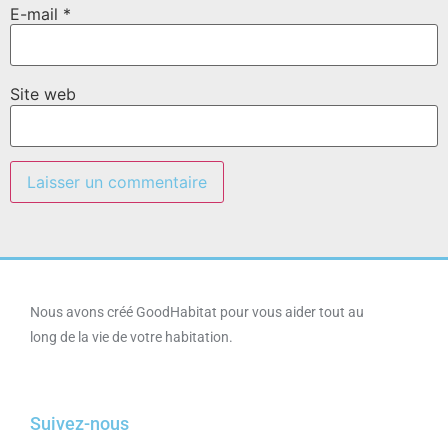
E-mail
*
Site web
Nous avons créé GoodHabitat pour vous aider tout au
long de la vie de votre habitation.
Suivez-nous