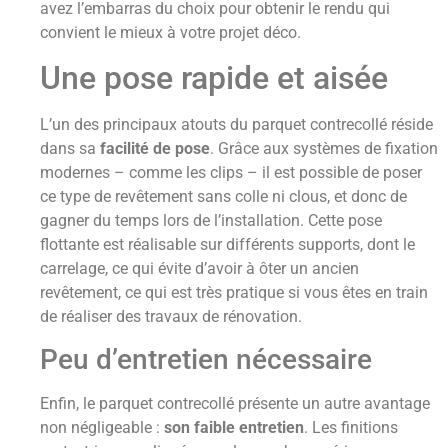
avez l’embarras du choix pour obtenir le rendu qui
convient le mieux à votre projet déco.
Une pose rapide et aisée
L’un des principaux atouts du parquet contrecollé réside
dans sa
facilité de pose
. Grâce aux systèmes de fixation
modernes – comme les clips – il est possible de poser
ce type de revêtement sans colle ni clous, et donc de
gagner du temps lors de l’installation. Cette pose
flottante est réalisable sur différents supports, dont le
carrelage, ce qui évite d’avoir à ôter un ancien
revêtement, ce qui est très pratique si vous êtes en train
de réaliser des travaux de rénovation.
Peu d’entretien nécessaire
Enfin, le parquet contrecollé présente un autre avantage
non négligeable :
son faible entretien
. Les finitions