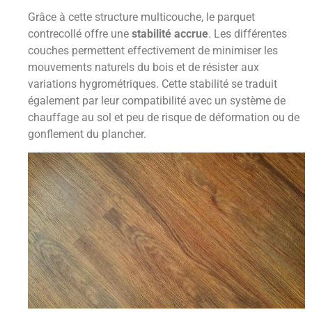
Grâce à cette structure multicouche, le parquet
contrecollé offre une
stabilité accrue
. Les différentes
couches permettent effectivement de minimiser les
mouvements naturels du bois et de résister aux
variations hygrométriques. Cette stabilité se traduit
également par leur compatibilité avec un système de
chauffage au sol et peu de risque de déformation ou de
gonflement du plancher.