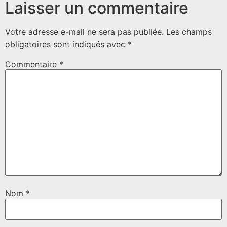
Laisser un commentaire
Votre adresse e-mail ne sera pas publiée.
Les champs
obligatoires sont indiqués avec
*
Commentaire
*
Nom
*