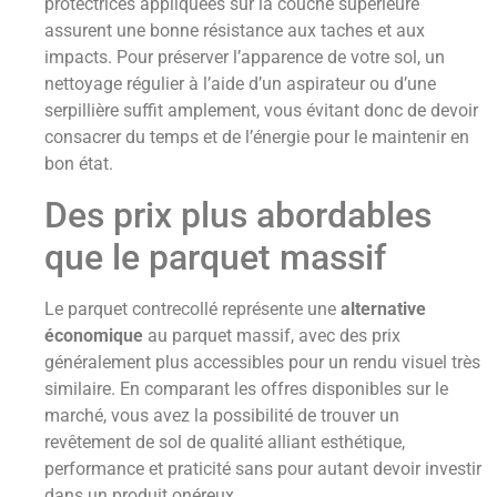
protectrices appliquées sur la couche supérieure
assurent une bonne résistance aux taches et aux
impacts. Pour préserver l’apparence de votre sol, un
nettoyage régulier à l’aide d’un aspirateur ou d’une
serpillière suffit amplement, vous évitant donc de devoir
consacrer du temps et de l’énergie pour le maintenir en
bon état.
Des prix plus abordables
que le parquet massif
Le parquet contrecollé représente une
alternative
économique
au parquet massif, avec des prix
généralement plus accessibles pour un rendu visuel très
similaire. En comparant les offres disponibles sur le
marché, vous avez la possibilité de trouver un
revêtement de sol de qualité alliant esthétique,
performance et praticité sans pour autant devoir investir
dans un produit onéreux.