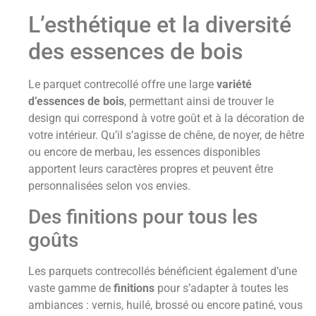
L’esthétique et la diversité
des essences de bois
Le parquet contrecollé offre une large
variété
d’essences de bois
, permettant ainsi de trouver le
design qui correspond à votre goût et à la décoration de
votre intérieur. Qu’il s’agisse de chêne, de noyer, de hêtre
ou encore de merbau, les essences disponibles
apportent leurs caractères propres et peuvent être
personnalisées selon vos envies.
Des finitions pour tous les
goûts
Les parquets contrecollés bénéficient également d’une
vaste gamme de
finitions
pour s’adapter à toutes les
ambiances : vernis, huilé, brossé ou encore patiné, vous