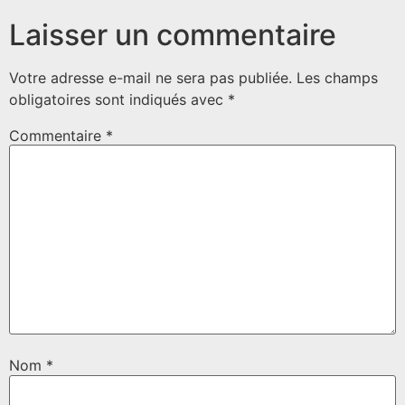
Laisser un commentaire
Votre adresse e-mail ne sera pas publiée.
Les champs
obligatoires sont indiqués avec
*
Commentaire
*
Nom
*