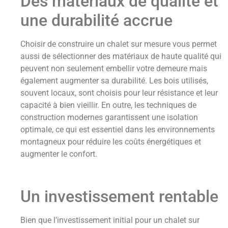
Des matériaux de qualité et
une durabilité accrue
Choisir de construire un chalet sur mesure vous permet
aussi de sélectionner des matériaux de haute qualité qui
peuvent non seulement embellir votre demeure mais
également augmenter sa durabilité. Les bois utilisés,
souvent locaux, sont choisis pour leur résistance et leur
capacité à bien vieillir. En outre, les techniques de
construction modernes garantissent une isolation
optimale, ce qui est essentiel dans les environnements
montagneux pour réduire les coûts énergétiques et
augmenter le confort.
Un investissement rentable
Bien que l’investissement initial pour un chalet sur