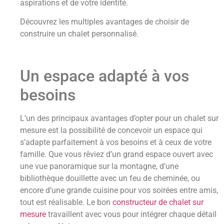
aspirations et de votre identité.
Découvrez les multiples avantages de choisir de
construire un chalet personnalisé.
Un espace adapté à vos
besoins
L’un des principaux avantages d’opter pour un chalet sur
mesure est la possibilité de concevoir un espace qui
s’adapte parfaitement à vos besoins et à ceux de votre
famille. Que vous rêviez d’un grand espace ouvert avec
une vue panoramique sur la montagne, d’une
bibliothèque douillette avec un feu de cheminée, ou
encore d’une grande cuisine pour vos soirées entre amis,
tout est réalisable. Le bon
constructeur de chalet sur
mesure
travaillent avec vous pour intégrer chaque détail