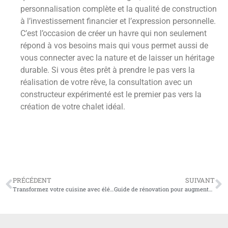
personnalisation complète et la qualité de construction
à l’investissement financier et l’expression personnelle.
C’est l’occasion de créer un havre qui non seulement
répond à vos besoins mais qui vous permet aussi de
vous connecter avec la nature et de laisser un héritage
durable. Si vous êtes prêt à prendre le pas vers la
réalisation de votre rêve, la consultation avec un
constructeur expérimenté est le premier pas vers la
création de votre chalet idéal.
PRÉCÉDENT
SUIVANT
Transformez votre cuisine avec élégance : découvrez le charme irrésistible des panneaux de verre
Guide de rénovation pour augmenter la valeur de votre maison