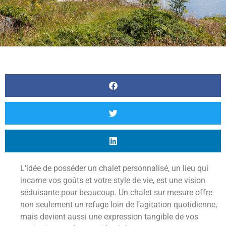
L’idée de posséder un chalet personnalisé, un lieu qui
incarne vos goûts et votre style de vie, est une vision
séduisante pour beaucoup. Un chalet sur mesure offre
non seulement un refuge loin de l’agitation quotidienne,
mais devient aussi une expression tangible de vos