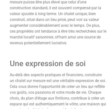
mesure puisse être plus élevé que celui d’une
construction standard, il est souvent compensé par la
valeur ajoutée à long terme. Un chalet unique, bien
construit, situé dans un lieu prisé, peut voir sa valeur
augmenter considérablement avec le temps. De plus,
ces propriétés ont tendance à être très recherchées sur le
marché locatif saisonnier, offrant ainsi une source de
revenus potentiellement lucrative.
Une expression de soi
Au-delà des aspects pratiques et financiers, construire
un chalet sur mesure est une véritable expression de soi.
Cela vous donne l’opportunité de créer un lieu qui reflète
vos goûts, vos passions et votre mode de vie. Chaque
choix, du plan d’étage aux finitions, contribue à créer un
espace qui est authentiquement le vôtre, une maison qui