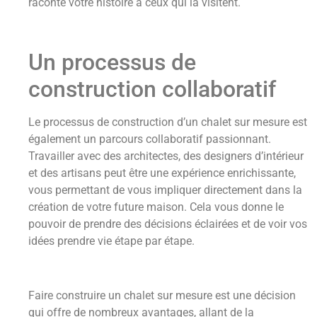
raconte votre histoire à ceux qui la visitent.
Un processus de
construction collaboratif
Le processus de construction d’un chalet sur mesure est
également un parcours collaboratif passionnant.
Travailler avec des architectes, des designers d’intérieur
et des artisans peut être une expérience enrichissante,
vous permettant de vous impliquer directement dans la
création de votre future maison. Cela vous donne le
pouvoir de prendre des décisions éclairées et de voir vos
idées prendre vie étape par étape.
Faire construire un chalet sur mesure est une décision
qui offre de nombreux avantages, allant de la