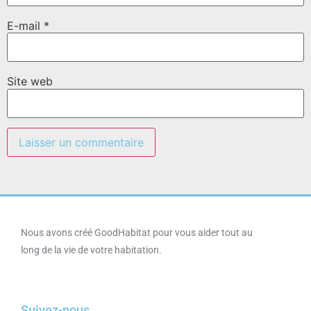
E-mail
*
Site web
Nous avons créé GoodHabitat pour vous aider tout au
long de la vie de votre habitation.
Suivez-nous