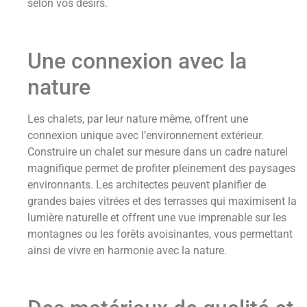
selon vos désirs.
Une connexion avec la
nature
Les chalets, par leur nature même, offrent une
connexion unique avec l’environnement extérieur.
Construire un chalet sur mesure dans un cadre naturel
magnifique permet de profiter pleinement des paysages
environnants. Les architectes peuvent planifier de
grandes baies vitrées et des terrasses qui maximisent la
lumière naturelle et offrent une vue imprenable sur les
montagnes ou les forêts avoisinantes, vous permettant
ainsi de vivre en harmonie avec la nature.