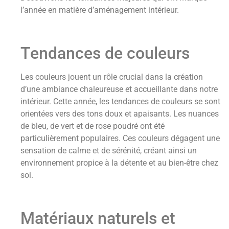
l’année en matière d’aménagement intérieur.
Tendances de couleurs
Les couleurs jouent un rôle crucial dans la création
d’une ambiance chaleureuse et accueillante dans notre
intérieur. Cette année, les tendances de couleurs se sont
orientées vers des tons doux et apaisants. Les nuances
de bleu, de vert et de rose poudré ont été
particulièrement populaires. Ces couleurs dégagent une
sensation de calme et de sérénité, créant ainsi un
environnement propice à la détente et au bien-être chez
soi.
Matériaux naturels et