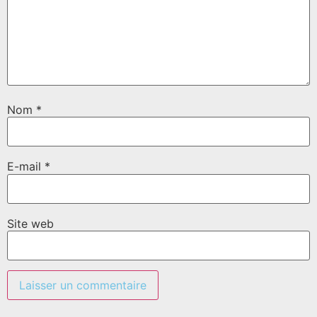
Nom
*
E-mail
*
Site web