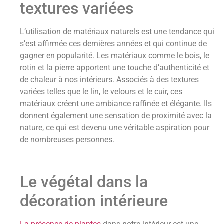
textures variées
L’utilisation de matériaux naturels est une tendance qui
s’est affirmée ces dernières années et qui continue de
gagner en popularité. Les matériaux comme le bois, le
rotin et la pierre apportent une touche d’authenticité et
de chaleur à nos intérieurs. Associés à des textures
variées telles que le lin, le velours et le cuir, ces
matériaux créent une ambiance raffinée et élégante. Ils
donnent également une sensation de proximité avec la
nature, ce qui est devenu une véritable aspiration pour
de nombreuses personnes.
Le végétal dans la
décoration intérieure