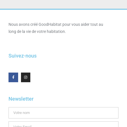
Nous avons créé GoodHabitat pour vous aider tout au
long de la vie de votre habitation.
Suivez-nous
Newsletter