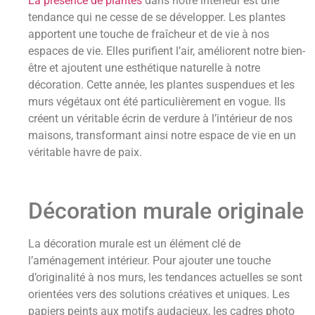
La présence de plantes
dans notre intérieur est une
tendance qui ne cesse de se développer. Les plantes
apportent une touche de fraîcheur et de vie à nos
espaces de vie. Elles purifient l’air, améliorent notre bien-
être et ajoutent une esthétique naturelle à notre
décoration. Cette année, les plantes suspendues et les
murs végétaux ont été particulièrement en vogue. Ils
créent un véritable écrin de verdure à l’intérieur de nos
maisons, transformant ainsi notre espace de vie en un
véritable havre de paix.
Décoration murale originale
La décoration murale est un élément clé de
l’aménagement intérieur. Pour ajouter une touche
d’originalité à nos murs, les tendances actuelles se sont
orientées vers des solutions créatives et uniques. Les
papiers peints aux motifs audacieux, les cadres photo