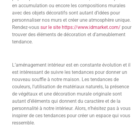
en accumulation ou encore les compositions murales
avec des objets décoratifs sont autant d’idées pour
personnaliser nos murs et créer une atmosphère unique.
Rendez-vous
sur le site https://www.idmarket.com/
pour
trouver des éléments de décoration et d’ameublement
tendance.
L’aménagement intérieur est en constante évolution et il
est intéressant de suivre les tendances pour donner un
nouveau souffle à notre maison. Les tendances de
couleurs, l’utilisation de matériaux naturels, la présence
de végétaux et une décoration murale originale sont
autant d’éléments qui donnent du caractère et de la
personnalité à notre intérieur. Alors, n’hésitez pas à vous
inspirer de ces tendances pour créer un espace qui vous
ressemble.