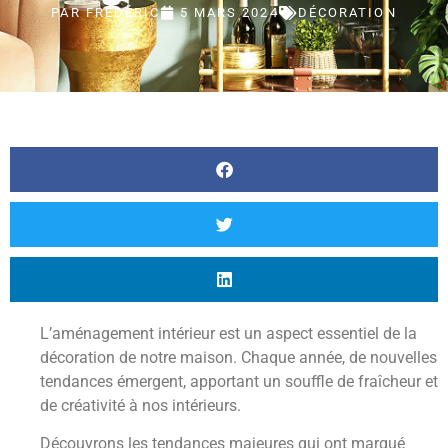
PAR
FRÉDÉRIC
5 MARS 2024
DÉCORATION
L’aménagement intérieur est un aspect essentiel de la
décoration de notre maison. Chaque année, de nouvelles
tendances émergent, apportant un souffle de fraîcheur et
de créativité à nos intérieurs.
Découvrons les tendances majeures qui ont marqué