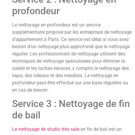
profondeur
Le nettoyage en profondeur est un service
supplémentaire proposé par les entreprises de nettoyage
d’appartement à Paris. Ce service est idéal si vous avez
besoin d’un nettoyage plus approfondi que le nettoyage
régulier. Les professionnels de nettoyage utilisent des
techniques de nettoyage spécialisées pour éliminer la
saleté et les taches tenaces, y compris le nettoyage des
tapis, des rideaux et des meubles. Le nettoyage en
profondeur peut être effectué sur une base régulière ou
en cas de besoin.
Service 3 : Nettoyage de fin
de bail
Le nettoyage de studio très sale
en fin de bail est un