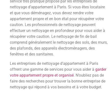
service très pratique proposé par les entreprises de
nettoyage d’appartement à Paris. Si vous êtes locataire
et que vous déménagez, vous devez rendre votre
appartement propre et en bon état pour récupérer votre
caution. Les professionnels de nettoyage peuvent
effectuer un nettoyage en profondeur pour vous aider à
récupérer votre caution. Le nettoyage de fin de bail
comprend généralement le nettoyage des sols, des murs,
des plafonds, des appareils électroménagers, des
fenêtres et des sanitaires.
Les entreprises de nettoyage d’appartement à Paris
offrent une gamme de services pour vous aider à
garder
votre appartement propre et organisé
. N’oubliez pas de
faire des recherches pour trouver la bonne entreprise de
nettoyage qui répond à vos besoins et à votre budget.