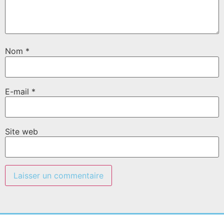
Nom
*
E-mail
*
Site web