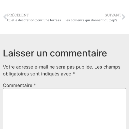
PRÉCÉDENT
SUIVANT
Quelle décoration pour une terrasse moderne ?
Les couleurs qui donnent du pep’s à votre cuisine : comment les choisir ?
Laisser un commentaire
Votre adresse e-mail ne sera pas publiée.
Les champs
obligatoires sont indiqués avec
*
Commentaire
*