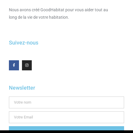
Nous avons créé GoodHabitat pour vous aider tout au
long de la vie de votre habitation.
Suivez-nous
Newsletter
INSCRIPTION