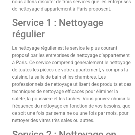
nous allons discuter de trois services que les entreprises
de nettoyage d’appartement à Paris proposent.
Service 1 : Nettoyage
régulier
Le nettoyage régulier est le service le plus courant
proposé par les entreprises de nettoyage d’appartement
à Paris. Ce service comprend généralement le nettoyage
de toutes les pièces de votre appartement, y compris la
cuisine, la salle de bain et les chambres. Les
professionnels de nettoyage utilisent des produits et des
techniques de nettoyage efficaces pour éliminer la
saleté, la poussière et les taches. Vous pouvez choisir la
fréquence du nettoyage en fonction de vos besoins, que
ce soit une fois par semaine ou une fois par mois, pour
nettoyer des vitres très sales ou autres.
Service 2 : Nettoyage en