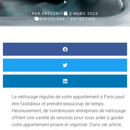
PAR
FRÉDÉRIC
2 MARS 2023
BRICOLAGE / ENTRETIEN
Le nettoyage régulier de votre appartement à Paris peut
être fastidieux et prendre beaucoup de temps.
Heureusement, de nombreuses entreprises de nettoyage
offrent une variété de services pour vous aider à garder
votre appartement propre et organisé. Dans cet article,