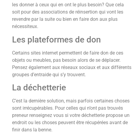
les donner à ceux qui en ont le plus besoin? Que cela
soit pour des associations de réinsertion qui vont les
revendre par la suite ou bien en faire don aux plus
nécessiteux.
Les plateformes de don
Certains sites internet permettent de faire don de ces
objets ou meubles, pas besoin alors de se déplacer.
Pensez également aux réseaux sociaux et aux différents
groupes d’entraide qui s’y trouvent.
La déchetterie
C’est la dernière solution, mais parfois certaines choses
sont irrécupérables. Pour celles qui n’ont pas trouvés
preneur renseignez vous si votre déchetterie propose un
endroit ou les choses peuvent être récupérées avant de
finir dans la benne.