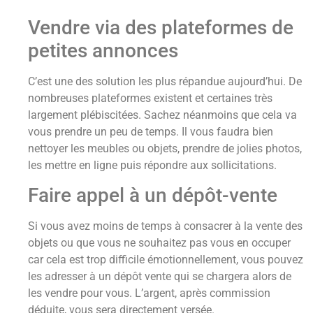
Vendre via des plateformes de
petites annonces
C’est une des solution les plus répandue aujourd’hui. De
nombreuses plateformes existent et certaines très
largement plébiscitées. Sachez néanmoins que cela va
vous prendre un peu de temps. Il vous faudra bien
nettoyer les meubles ou objets, prendre de jolies photos,
les mettre en ligne puis répondre aux sollicitations.
Faire appel à un dépôt-vente
Si vous avez moins de temps à consacrer à la vente des
objets ou que vous ne souhaitez pas vous en occuper
car cela est trop difficile émotionnellement, vous pouvez
les adresser à un dépôt vente qui se chargera alors de
les vendre pour vous. L’argent, après commission
déduite, vous sera directement versée.