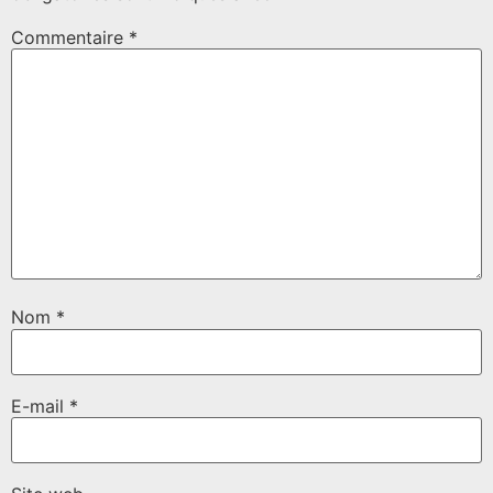
Commentaire
*
Nom
*
E-mail
*