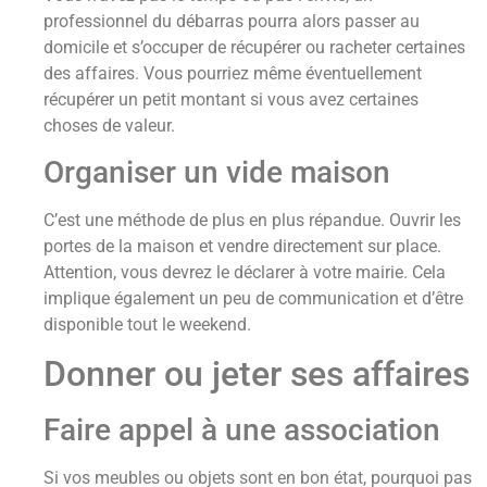
professionnel du débarras pourra alors passer au
domicile et s’occuper de récupérer ou racheter certaines
des affaires. Vous pourriez même éventuellement
récupérer un petit montant si vous avez certaines
choses de valeur.
Organiser un vide maison
C’est une méthode de plus en plus répandue. Ouvrir les
portes de la maison et vendre directement sur place.
Attention, vous devrez le déclarer à votre mairie. Cela
implique également un peu de communication et d’être
disponible tout le weekend.
Donner ou jeter ses affaires
Faire appel à une association
Si vos meubles ou objets sont en bon état, pourquoi pas