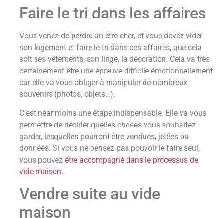
Faire le tri dans les affaires
Vous venez de perdre un être cher, et vous devez vider
son logement et faire le tri dans ces affaires, que cela
soit ses vêtements, son linge, la décoration. Cela va très
certainement être une épreuve difficile émotionnellement
car elle va vous obliger à manipuler de nombreux
souvenirs (photos, objets…).
C’est néanmoins une étape indispensable. Elle va vous
permettre de décider quelles choses vous souhaitez
garder, lesquelles pourront être vendues, jetées ou
données. Si vous ne pensez pas pouvoir le faire seul,
vous pouvez
être accompagné dans le processus de
vide maison.
Vendre suite au vide
maison