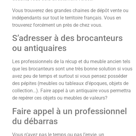
Vous trouverez des grandes chaines de dépôt vente ou
indépendants sur tout le territoire français. Vous en
trouverez forcément un près de chez vous.
S’adresser à des brocanteurs
ou antiquaires
Les professionnels de la récup et du meuble ancien tels
que les brocanteurs sont une très bonne solution si vous
avez peu de temps et surtout si vous pensez posséder
des pépites (meubles ou tableaux d’époques, objets de
collection…). Faire appel à un antiquaire vous permettra
de repérer ces objets ou meubles de valeurs?
Faire appel à un professionnel
du débarras
Vous n’avez pas le temps ou pas l’envie, un