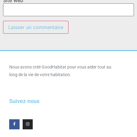
Site web
Nous avons créé GoodHabitat pour vous aider tout au
long de la vie de votre habitation.
Suivez-nous