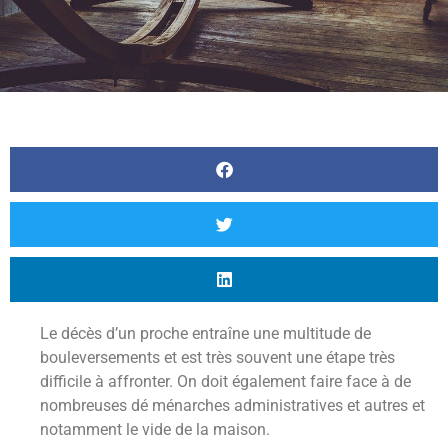
Le décès d’un proche entraîne une multitude de
bouleversements et est très souvent une étape très
difficile à affronter. On doit également faire face à de
nombreuses dé ménarches administratives et autres et
notamment le vide de la maison.