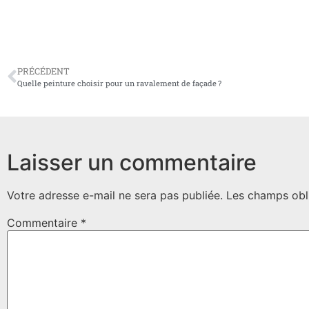
PRÉCÉDENT
Quelle peinture choisir pour un ravalement de façade ?
Laisser un commentaire
Votre adresse e-mail ne sera pas publiée.
Les champs obl
Commentaire
*