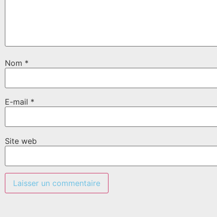
Nom
*
E-mail
*
Site web