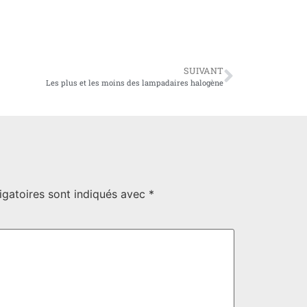
SUIVANT
Les plus et les moins des lampadaires halogène
igatoires sont indiqués avec
*